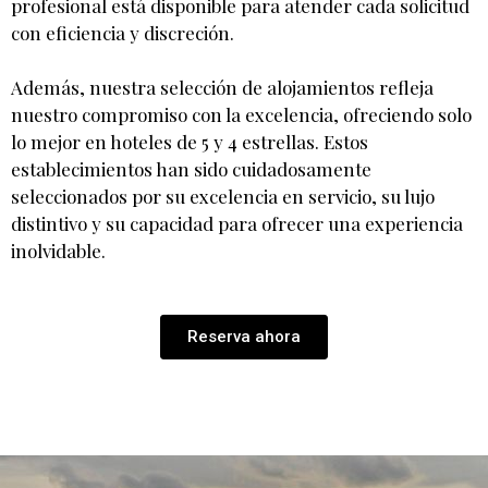
profesional está disponible para atender cada solicitud
con eficiencia y discreción.
Además, nuestra selección de alojamientos refleja
nuestro compromiso con la excelencia, ofreciendo solo
lo mejor en hoteles de 5 y 4 estrellas. Estos
establecimientos han sido cuidadosamente
seleccionados por su excelencia en servicio, su lujo
distintivo y su capacidad para ofrecer una experiencia
inolvidable.
Reserva ahora