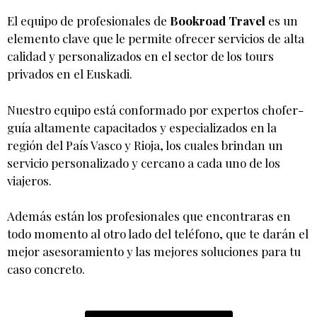
El equipo de profesionales de
Bookroad Travel
es un
elemento clave que le permite ofrecer servicios de alta
calidad y personalizados en el sector de los tours
privados en el Euskadi.
Nuestro equipo está conformado por expertos chofer-
guía altamente capacitados y especializados en la
región del País Vasco y Rioja, los cuales brindan un
servicio personalizado y cercano a cada uno de los
viajeros.
Además están los profesionales que encontraras en
todo momento al otro lado del teléfono, que te darán el
mejor asesoramiento y las mejores soluciones para tu
caso concreto.