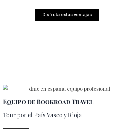
Disfruta estas ventajas
Equipo de Bookroad Travel
Tour por el País Vasco y Rioja