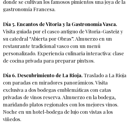
donde se cultivan los famosos pimientos una joya de la
gastronomía Francesa.
Día 5. Encantos de Vitoria y la Gastronomía Vasca.
Visita guiada por el casco antiguo de Vitoria-Gasteiz y
su catedral “Abierta por Obras”. Almuerzo en un
restaurante tradicional vasco con un menú
personalizado. Experiencia culinaria interactiva: clase
de cocina privada para preparar pintxos.
Día 6. Descubrimiento de La Rioja.
Traslado a La Rioja
con paradas en miradores panorámicos. Visita
exclusiva a dos bodegas emblemáticas con catas
privadas de vinos reserva. Almuerzo en la bodega,
maridando platos regionales con los mejores vinos.
Noche en un hotel-bodega de lujo con vistas a los
viñedos.