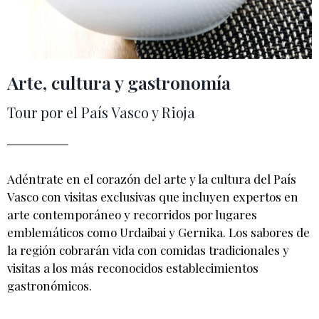
Arte, cultura y gastronomía
Tour por el País Vasco y Rioja
Adéntrate en el corazón del arte y la cultura del País
Vasco con visitas exclusivas que incluyen expertos en
arte contemporáneo y recorridos por lugares
emblemáticos como Urdaibai y Gernika. Los sabores de
la región cobrarán vida con comidas tradicionales y
visitas a los más reconocidos establecimientos
gastronómicos.