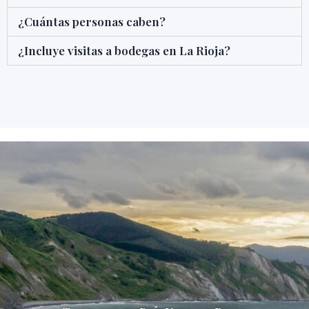
¿Cuántas personas caben?
¿Incluye visitas a bodegas en La Rioja?