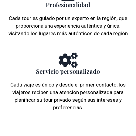
Profesionalidad
Cada tour es guiado por un experto en la región, que
proporciona una experiencia auténtica y única,
visitando los lugares más auténticos de cada región
Servicio personalizado
Cada viaje es único y desde el primer contacto, los
viajeros reciben una atención personalizada para
planificar su tour privado según sus intereses y
preferencias.