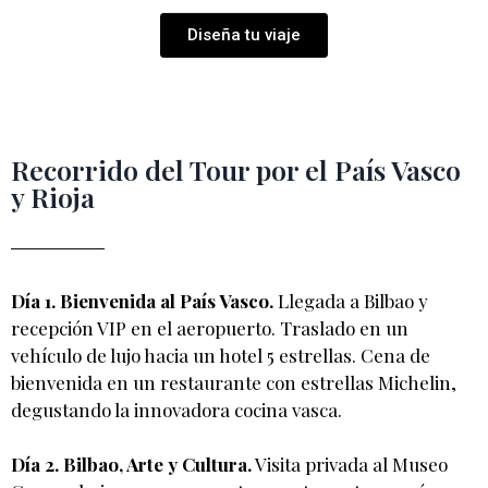
Diseña tu viaje
Recorrido del Tour por el País Vasco
y Rioja
Día 1. Bienvenida al País Vasco.
Llegada a Bilbao y
recepción VIP en el aeropuerto. Traslado en un
vehículo de lujo hacia un hotel 5 estrellas. Cena de
bienvenida en un restaurante con estrellas Michelin,
degustando la innovadora cocina vasca.
Día 2. Bilbao, Arte y Cultura.
Visita privada al Museo