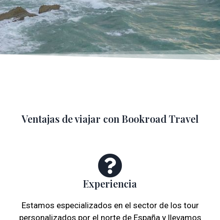
Ventajas de viajar con Bookroad Travel
Experiencia
Estamos especializados en el sector de los tour
personalizados por el norte de España y llevamos