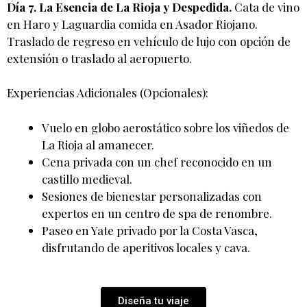
Día 7. La Esencia de La Rioja y Despedida.
Cata de vino
en Haro y Laguardia comida en Asador Riojano.
Traslado de regreso en vehículo de lujo con opción de
extensión o traslado al aeropuerto.
Experiencias Adicionales (Opcionales):
Vuelo en globo aerostático sobre los viñedos de
La Rioja al amanecer.
Cena privada con un chef reconocido en un
castillo medieval.
Sesiones de bienestar personalizadas con
expertos en un centro de spa de renombre.
Paseo en Yate privado por la Costa Vasca,
disfrutando de aperitivos locales y cava.
Diseña tu viaje