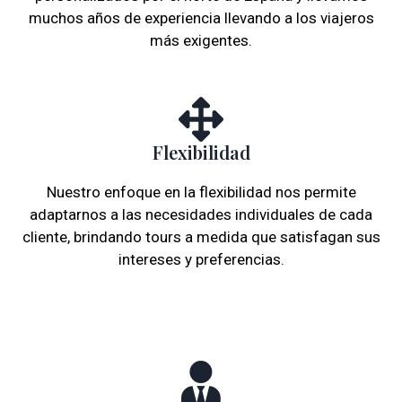
muchos años de experiencia llevando a los viajeros
más exigentes.
Flexibilidad
Nuestro enfoque en la flexibilidad nos permite
adaptarnos a las necesidades individuales de cada
cliente, brindando tours a medida que satisfagan sus
intereses y preferencias.