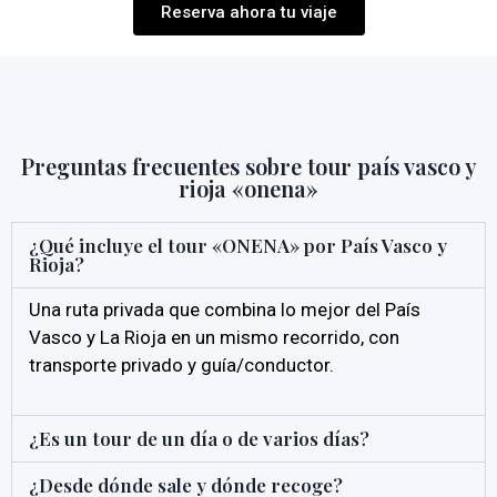
Reserva ahora tu viaje
Preguntas frecuentes sobre tour país vasco y
rioja «onena»
¿Qué incluye el tour «ONENA» por País Vasco y
Rioja?
Una ruta privada que combina lo mejor del País
Vasco y La Rioja en un mismo recorrido, con
transporte privado y guía/conductor.
¿Es un tour de un día o de varios días?
¿Desde dónde sale y dónde recoge?