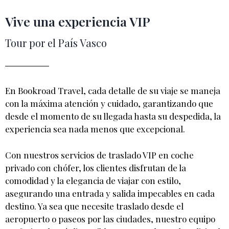
Vive una experiencia VIP
Tour por el País Vasco
En Bookroad Travel, cada detalle de su viaje se maneja
con la máxima atención y cuidado, garantizando que
desde el momento de su llegada hasta su despedida, la
experiencia sea nada menos que excepcional.
Con nuestros servicios de traslado VIP en coche
privado con chófer, los clientes disfrutan de la
comodidad y la elegancia de viajar con estilo,
asegurando una entrada y salida impecables en cada
destino. Ya sea que necesite traslado desde el
aeropuerto o paseos por las ciudades, nuestro equipo