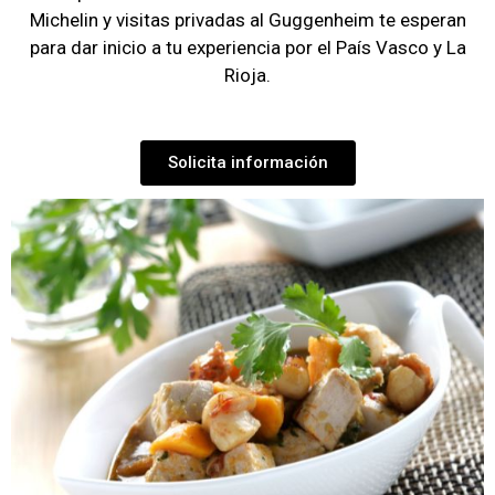
Michelin y visitas privadas al Guggenheim te esperan
para dar inicio a tu experiencia por el País Vasco y La
Rioja.
Solicita información