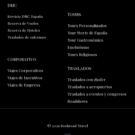
DMC
Tours
Servicio DMC España
Reserva de Vuelos
Tours Personalizados
Reserva de Hoteles
Tour Norte de España
Traslados de enfermos
Tour Gastronómico
Enoturismo
Tours Religiosos
Corporativo
Traslados
Viajes Corporativos
Viajes de Incentivos
Traslados con chofer
Viajes de Empresa
Traslados a aeropuertos
Traslados a eventos y congresos
Roadshows
© 2026 Bookroad Travel