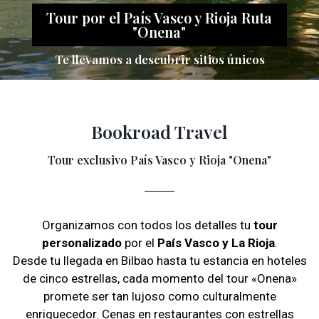
Tour por el País Vasco y Rioja Ruta
"Onena"
Te llevamos a descubrir sitios únicos
Bookroad Travel
Tour exclusivo País Vasco y Rioja "Onena"
Organizamos con todos los detalles tu
tour
personalizado
por el
País Vasco y La Rioja
.
Desde tu llegada en Bilbao hasta tu estancia en hoteles
de cinco estrellas, cada momento del tour «Onena»
promete ser tan lujoso como culturalmente
enriquecedor. Cenas en restaurantes con estrellas