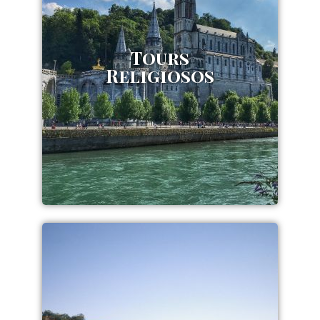
Tours
Religiosos