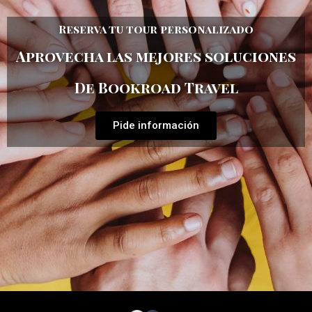
Reserva tu tour personalizado
Aprovecha las mejores soluciones
De Bookroad Travel
Pide información