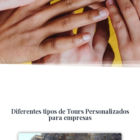
Diferentes tipos de Tours Personalizados
para empresas