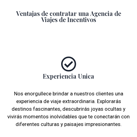
Ventajas de contratar una Agencia de
Viajes de Incentivos
Experiencia Unica
Nos enorgullece brindar a nuestros clientes una
experiencia de viaje extraordinaria. Explorarás
destinos fascinantes, descubrirás joyas ocultas y
vivirás momentos inolvidables que te conectarán con
diferentes culturas y paisajes impresionantes.