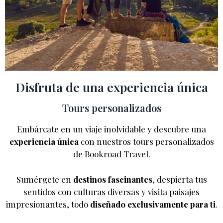
Disfruta de una experiencia única
Tours personalizados
Embárcate en un viaje inolvidable y descubre una
experiencia única
con nuestros tours personalizados
de Bookroad Travel.
Sumérgete en
destinos fascinantes
, despierta tus
sentidos con culturas diversas y visita paisajes
impresionantes, todo
diseñado exclusivamente para ti
.