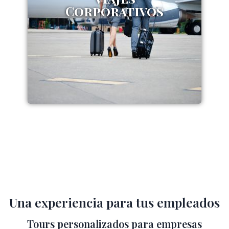
Corporativos
Una experiencia para tus empleados
Tours personalizados para empresas