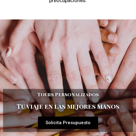
preocupaciones.
Tours Personalizados
Tu viaje en las mejores manos
Solicita Presupuesto