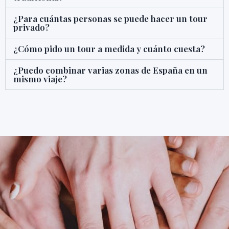
¿Para cuántas personas se puede hacer un tour
privado?
¿Cómo pido un tour a medida y cuánto cuesta?
¿Puedo combinar varias zonas de España en un
mismo viaje?