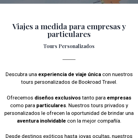
Viajes a medida para empresas y
particulares
Tours Personalizados
Descubra una
experiencia de viaje única
con nuestros
tours personalizados de Bookroad Travel.
Ofrecemos
diseños exclusivos
tanto para
empresas
como para
particulares
. Nuestros tours privados y
personalizados le ofrecen la oportunidad de brindar una
aventura inolvidable
con la mejor compañía.
Desde destinos exóticos hasta joyas ocultas, nuestros