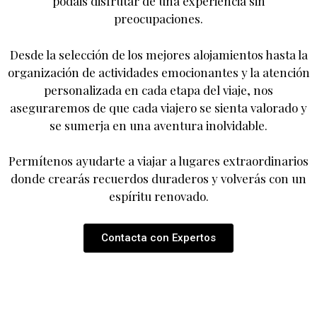
podáis disfrutar de una experiencia sin
preocupaciones.
Desde la selección de los mejores alojamientos hasta la
organización de actividades emocionantes y la atención
personalizada en cada etapa del viaje, nos
aseguraremos de que cada viajero se sienta valorado y
se sumerja en una aventura inolvidable.
Permítenos ayudarte a viajar a lugares extraordinarios
donde crearás recuerdos duraderos y volverás con un
espíritu renovado.
Contacta con Expertos