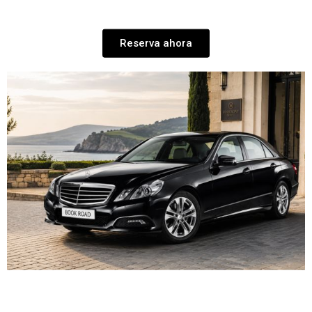
Reserva ahora