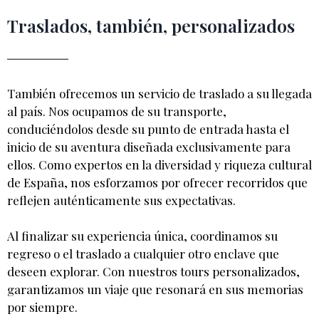
Traslados, también, personalizados
También ofrecemos un servicio de traslado a su llegada
al país. Nos ocupamos de su transporte,
conduciéndolos desde su punto de entrada hasta el
inicio de su aventura diseñada exclusivamente para
ellos. Como expertos en la diversidad y riqueza cultural
de España, nos esforzamos por ofrecer recorridos que
reflejen auténticamente sus expectativas.
Al finalizar su experiencia única, coordinamos su
regreso o el traslado a cualquier otro enclave que
deseen explorar. Con nuestros tours personalizados,
garantizamos un viaje que resonará en sus memorias
por siempre.