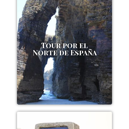
Tour por el
Norte de España