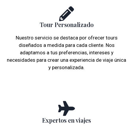
Tour Personalizado
Nuestro servicio se destaca por ofrecer tours
diseñados a medida para cada cliente. Nos
adaptamos a tus preferencias, intereses y
necesidades para crear una experiencia de viaje única
y personalizada.
Expertos en viajes