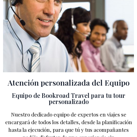
Atención personalizada del Equipo
Equipo de Bookroad Travel para tu tour
personalizado
Nuestro dedicado equipo de expertos en viajes se
encargará de todos los detalles, desde la planificación
hasta la ejecución, para que tú y tus acompañantes