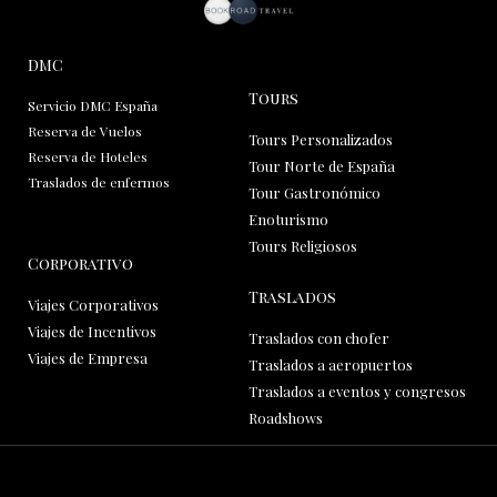
DMC
Tours
Servicio DMC España
Reserva de Vuelos
Tours Personalizados
Reserva de Hoteles
Tour Norte de España
Traslados de enfermos
Tour Gastronómico
Enoturismo
Tours Religiosos
Corporativo
Traslados
Viajes Corporativos
Viajes de Incentivos
Traslados con chofer
Viajes de Empresa
Traslados a aeropuertos
Traslados a eventos y congresos
Roadshows