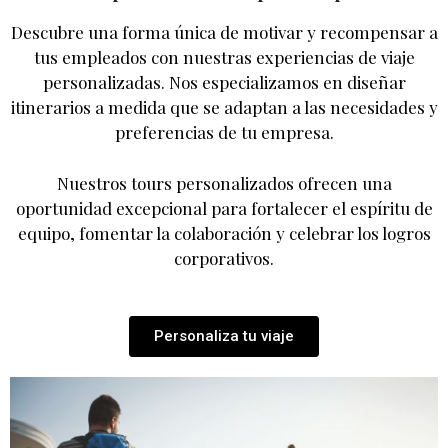
Descubre una forma única de motivar y recompensar a
tus empleados con nuestras experiencias de viaje
personalizadas. Nos especializamos en diseñar
itinerarios a medida que se adaptan a las necesidades y
preferencias de tu empresa.
Nuestros tours personalizados ofrecen una
oportunidad excepcional para fortalecer el espíritu de
equipo, fomentar la colaboración y celebrar los logros
corporativos.
Personaliza tu viaje