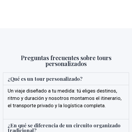
Preguntas frecuentes sobre tours
personalizados
¿Qué es un tour personalizado?
Un viaje diseñado a tu medida: tú eliges destinos,
ritmo y duración y nosotros montamos el itinerario,
el transporte privado y la logística completa.
¿En qué se diferencia de un circuito organizado
tradicional?