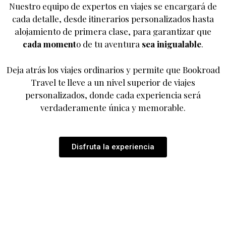
Nuestro equipo de expertos en viajes se encargará de
cada detalle, desde itinerarios personalizados hasta
alojamiento de primera clase, para garantizar que
cada moment
o de tu aventura
sea inigualable
.
Deja atrás los viajes ordinarios y permite que Bookroad
Travel te lleve a un nivel superior de viajes
personalizados, donde cada experiencia será
verdaderamente única y memorable.
Disfruta la experiencia