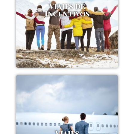
Viajes de
Incentivos
Viajes