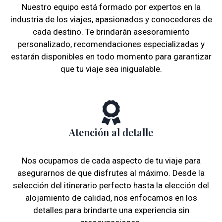
Nuestro equipo está formado por expertos en la
industria de los viajes, apasionados y conocedores de
cada destino. Te brindarán asesoramiento
personalizado, recomendaciones especializadas y
estarán disponibles en todo momento para garantizar
que tu viaje sea inigualable.
Atención al detalle
Nos ocupamos de cada aspecto de tu viaje para
asegurarnos de que disfrutes al máximo. Desde la
selección del itinerario perfecto hasta la elección del
alojamiento de calidad, nos enfocamos en los
detalles para brindarte una experiencia sin