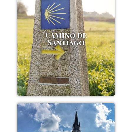
Camino de
Santiago