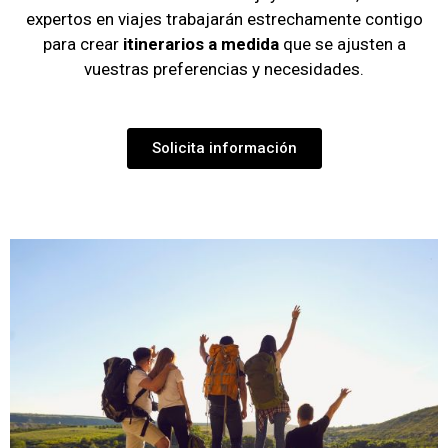
expertos en viajes trabajarán estrechamente contigo
para crear
itinerarios a medida
que se ajusten a
vuestras preferencias y necesidades.
Solicita información